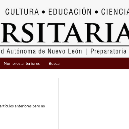
Números anteriores
Buscar
artículos anteriores pero no