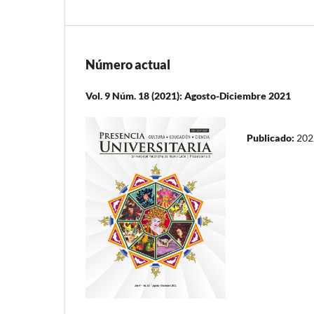
Número actual
Vol. 9 Núm. 18 (2021): Agosto-Diciembre 2021
Publicado:
202