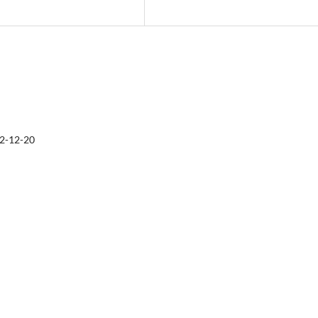
2-12-20