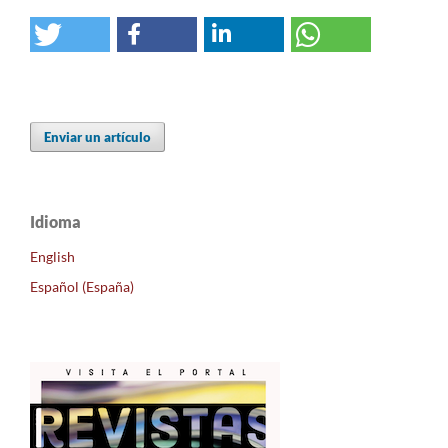
Enviar un artículo
Idioma
English
Español (España)