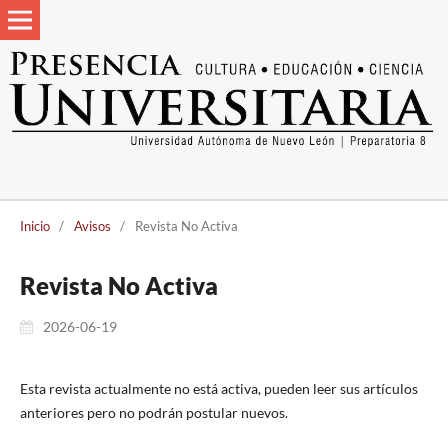
Inicio
/
Avisos
/
Revista No Activa
Revista No Activa
2026-06-19
Esta revista actualmente no está activa, pueden leer sus artículos
anteriores pero no podrán postular nuevos.