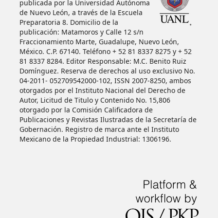
publicada por la Universidad Autónoma
de Nuevo León, a través de la Escuela
Preparatoria 8. Domicilio de la
publicación: Matamoros y Calle 12 s/n
Fraccionamiento Marte, Guadalupe, Nuevo León,
México. C.P. 67140. Teléfono + 52 81 8337 8275 y + 52
81 8337 8284. Editor Responsable: M.C. Benito Ruiz
Domínguez. Reserva de derechos al uso exclusivo No.
04-2011- 052709542000-102, ISSN 2007-8250, ambos
otorgados por el Instituto Nacional del Derecho de
Autor, Licitud de Titulo y Contenido No. 15,806
otorgado por la Comisión Calificadora de
Publicaciones y Revistas Ilustradas de la Secretaría de
Gobernación. Registro de marca ante el Instituto
Mexicano de la Propiedad Industrial: 1306196.