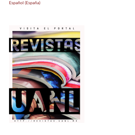
Español (España)