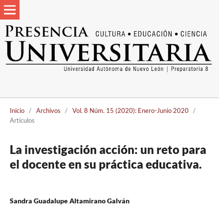
Inicio
/
Archivos
/
Vol. 8 Núm. 15 (2020): Enero-Junio 2020
/
Artículos
La investigación acción: un reto para
el docente en su práctica educativa.
Sandra Guadalupe Altamirano Galván