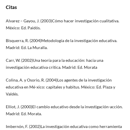
Citas
Alvarez – Gayou, J. (2003)Cómo hacer investigación cualitativa.
México: Ed. Paidós.
Bisquerra, R. (2004)Metodología de la investigación educativa.
Madrid: Ed. La Muralla.
Carr, W. (2002)Una teoría para la educación: hacia una
investigación educativa crítica. Madrid: Ed. Morata
Colina, A. y Osorio, R. (2004)Los agentes de la investigación
educativa en Mé-xico: capitales y habitus. México: Ed. Plaza y
Valdés.
Elliot, J. (2000)El cambio educativo desde la investigación-acción.
Madrid: Ed. Morata.
Imbernón, F. (2002)La investigación educativa como herramienta