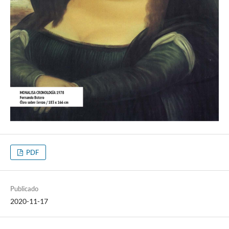
PDF
Publicado
2020-11-17