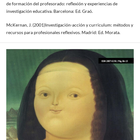
de formación del profesorado: reflexión y experiencias de
investigación educativa. Barcelona: Ed. Graó.
McKernan, J. (2001)Investigación-acción y curriculum: métodos y
recursos para profesionales reflexivos. Madrid: Ed. Morata.