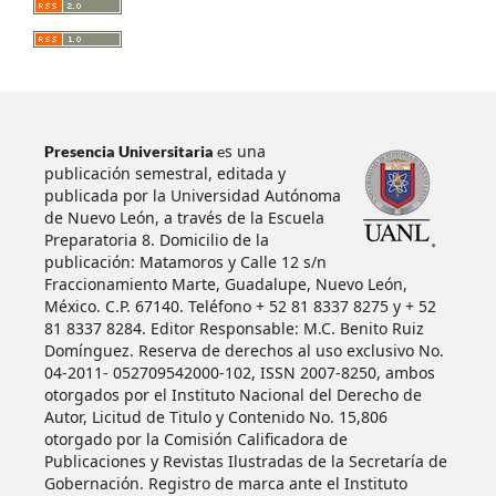
s una
Presencia Universitaria
e
publicación semestral, editada y
publicada por la Universidad Autónoma
de Nuevo León, a través de la Escuela
Preparatoria 8. Domicilio de la
publicación: Matamoros y Calle 12 s/n
Fraccionamiento Marte, Guadalupe, Nuevo León,
México. C.P. 67140. Teléfono + 52 81 8337 8275 y + 52
81 8337 8284. Editor Responsable: M.C. Benito Ruiz
Domínguez. Reserva de derechos al uso exclusivo No.
04-2011- 052709542000-102, ISSN 2007-8250, ambos
otorgados por el Instituto Nacional del Derecho de
Autor, Licitud de Titulo y Contenido No. 15,806
otorgado por la Comisión Calificadora de
Publicaciones y Revistas Ilustradas de la Secretaría de
Gobernación. Registro de marca ante el Instituto