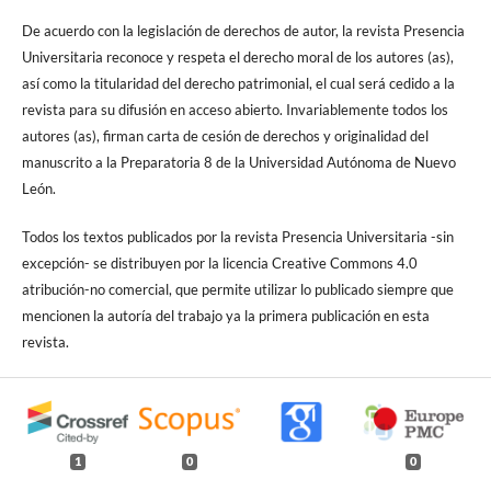
De acuerdo con la legislación de derechos de autor, la revista Presencia
Universitaria reconoce y respeta el derecho moral de los autores (as),
así como la titularidad del derecho patrimonial, el cual será cedido a la
revista para su difusión en acceso abierto. Invariablemente todos los
autores (as), firman carta de cesión de derechos y originalidad del
manuscrito a la Preparatoria 8 de la Universidad Autónoma de Nuevo
León.
Todos los textos publicados por la revista Presencia Universitaria -sin
excepción- se distribuyen por la licencia Creative Commons 4.0
atribución-no comercial, que permite utilizar lo publicado siempre que
mencionen la autoría del trabajo ya la primera publicación en esta
revista.
1
0
0