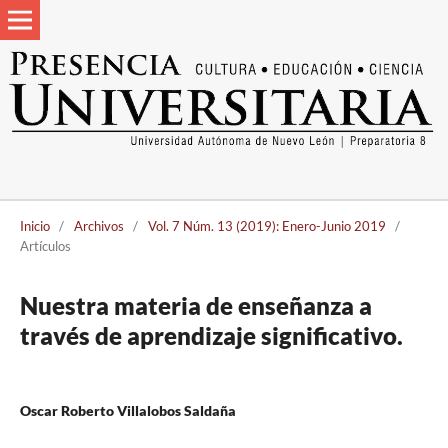
Inicio
/
Archivos
/
Vol. 7 Núm. 13 (2019): Enero-Junio 2019
/
Artículos
Nuestra materia de enseñanza a
través de aprendizaje significativo.
Oscar Roberto Villalobos Saldaña