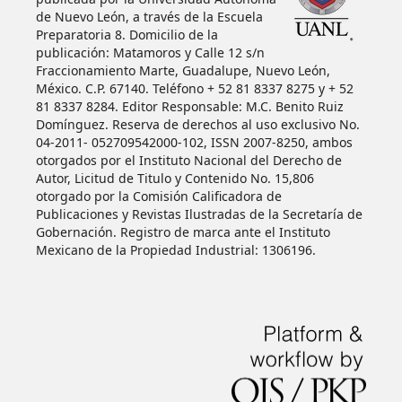
de Nuevo León, a través de la Escuela
Preparatoria 8. Domicilio de la
publicación: Matamoros y Calle 12 s/n
Fraccionamiento Marte, Guadalupe, Nuevo León,
México. C.P. 67140. Teléfono + 52 81 8337 8275 y + 52
81 8337 8284. Editor Responsable: M.C. Benito Ruiz
Domínguez. Reserva de derechos al uso exclusivo No.
04-2011- 052709542000-102, ISSN 2007-8250, ambos
otorgados por el Instituto Nacional del Derecho de
Autor, Licitud de Titulo y Contenido No. 15,806
otorgado por la Comisión Calificadora de
Publicaciones y Revistas Ilustradas de la Secretaría de
Gobernación. Registro de marca ante el Instituto
Mexicano de la Propiedad Industrial: 1306196.