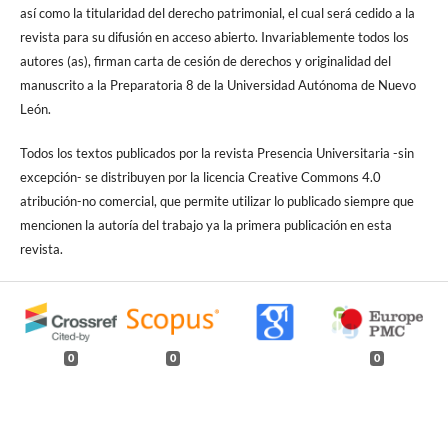
así como la titularidad del derecho patrimonial, el cual será cedido a la
revista para su difusión en acceso abierto. Invariablemente todos los
autores (as), firman carta de cesión de derechos y originalidad del
manuscrito a la Preparatoria 8 de la Universidad Autónoma de Nuevo
León.
Todos los textos publicados por la revista Presencia Universitaria -sin
excepción- se distribuyen por la licencia Creative Commons 4.0
atribución-no comercial, que permite utilizar lo publicado siempre que
mencionen la autoría del trabajo ya la primera publicación en esta
revista.
0
0
0