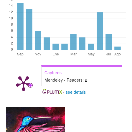
Captures
Mendeley - Readers:
2
-
see details