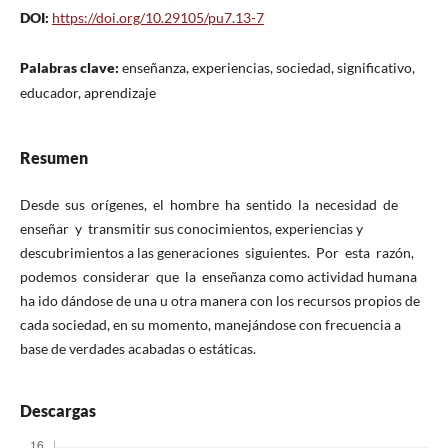
DOI:
https://doi.org/10.29105/pu7.13-7
Palabras clave:
enseñanza, experiencias, sociedad, significativo,
educador, aprendizaje
Resumen
Desde sus orígenes, el hombre ha sentido la necesidad de
enseñar y transmitir sus conocimientos, experiencias y
descubrimientos a las generaciones siguientes. Por esta razón,
podemos considerar que la enseñanza como actividad humana
ha ido dándose de una u otra manera con los recursos propios de
cada sociedad, en su momento, manejándose con frecuencia a
base de verdades acabadas o estáticas.
Descargas