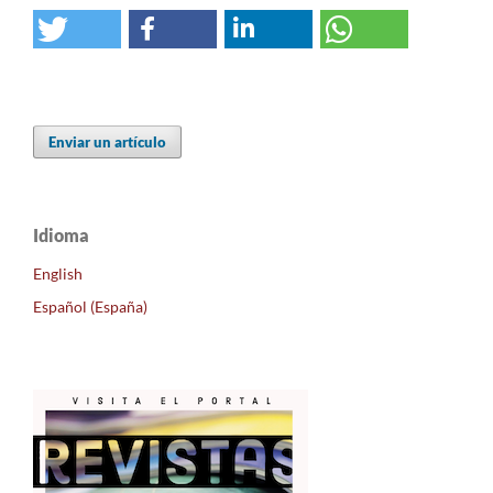
Enviar un artículo
Idioma
English
Español (España)