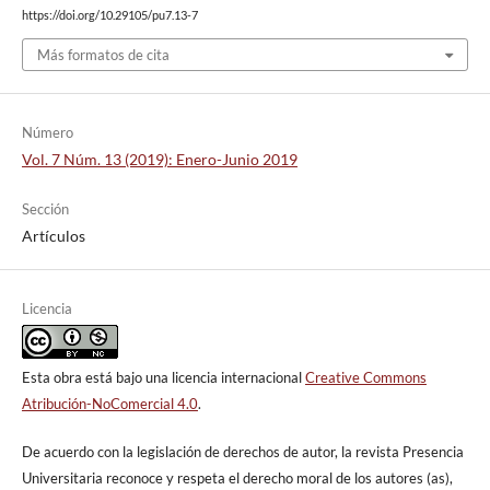
https://doi.org/10.29105/pu7.13-7
Más formatos de cita
Número
Vol. 7 Núm. 13 (2019): Enero-Junio 2019
Sección
Artículos
Licencia
Esta obra está bajo una licencia internacional
Creative Commons
Atribución-NoComercial 4.0
.
De acuerdo con la legislación de derechos de autor, la revista Presencia
Universitaria reconoce y respeta el derecho moral de los autores (as),