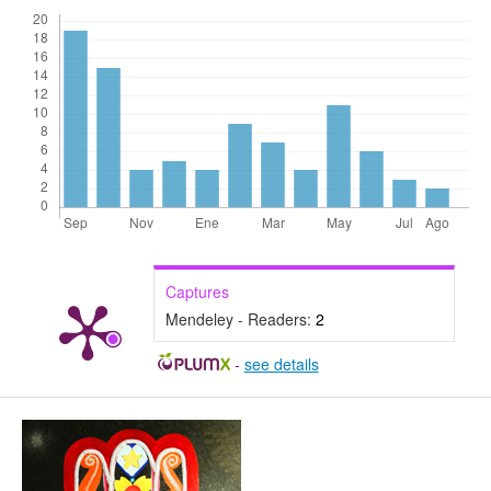
Captures
Mendeley - Readers:
2
-
see details