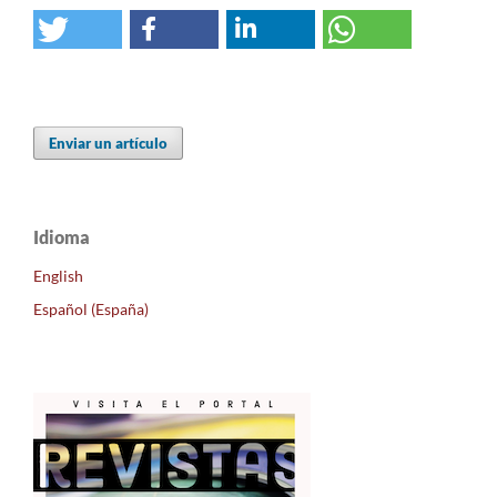
Enviar un artículo
Idioma
English
Español (España)