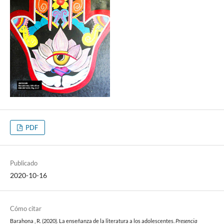
PDF
Publicado
2020-10-16
Cómo citar
Barahona , R. (2020). La enseñanza de la literatura a los adolescentes.
Presencia