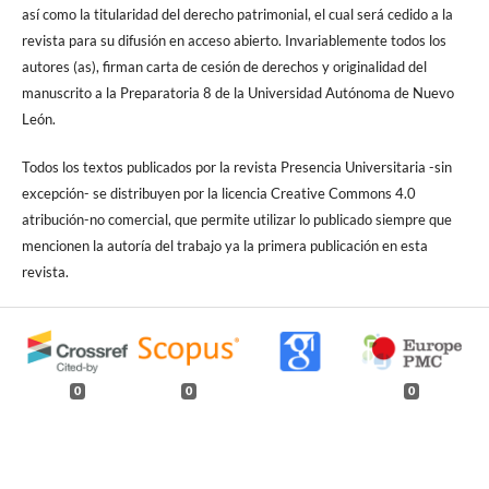
así como la titularidad del derecho patrimonial, el cual será cedido a la
revista para su difusión en acceso abierto. Invariablemente todos los
autores (as), firman carta de cesión de derechos y originalidad del
manuscrito a la Preparatoria 8 de la Universidad Autónoma de Nuevo
León.
Todos los textos publicados por la revista Presencia Universitaria -sin
excepción- se distribuyen por la licencia Creative Commons 4.0
atribución-no comercial, que permite utilizar lo publicado siempre que
mencionen la autoría del trabajo ya la primera publicación en esta
revista.
0
0
0