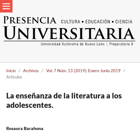
Inicio
/
Archivos
/
Vol. 7 Núm. 13 (2019): Enero-Junio 2019
/
Artículos
La enseñanza de la literatura a los
adolescentes.
Rosaura Barahona