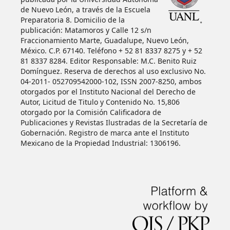
de Nuevo León, a través de la Escuela
Preparatoria 8. Domicilio de la
publicación: Matamoros y Calle 12 s/n
Fraccionamiento Marte, Guadalupe, Nuevo León,
México. C.P. 67140. Teléfono + 52 81 8337 8275 y + 52
81 8337 8284. Editor Responsable: M.C. Benito Ruiz
Domínguez. Reserva de derechos al uso exclusivo No.
04-2011- 052709542000-102, ISSN 2007-8250, ambos
otorgados por el Instituto Nacional del Derecho de
Autor, Licitud de Titulo y Contenido No. 15,806
otorgado por la Comisión Calificadora de
Publicaciones y Revistas Ilustradas de la Secretaría de
Gobernación. Registro de marca ante el Instituto
Mexicano de la Propiedad Industrial: 1306196.