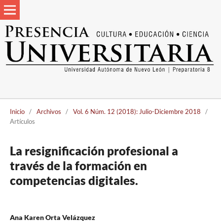
Inicio
/
Archivos
/
Vol. 6 Núm. 12 (2018): Julio-Diciembre 2018
/
Artículos
La resignificación profesional a
través de la formación en
competencias digitales.
Ana Karen Orta Velázquez