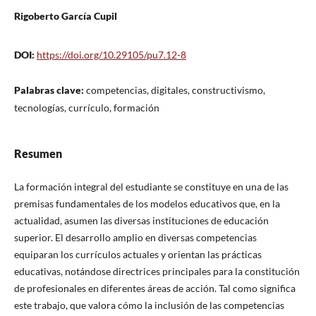
Rigoberto García Cupil
DOI:
https://doi.org/10.29105/pu7.12-8
Palabras clave:
competencias, digitales, constructivismo,
tecnologías, currículo, formación
Resumen
La formación integral del estudiante se constituye en una de las
premisas fundamentales de los modelos educativos que, en la
actualidad, asumen las diversas instituciones de educación
superior. El desarrollo amplio en diversas competencias
equiparan los currículos actuales y orientan las prácticas
educativas, notándose directrices principales para la constitución
de profesionales en diferentes áreas de acción. Tal como significa
este trabajo, que valora cómo la inclusión de las competencias