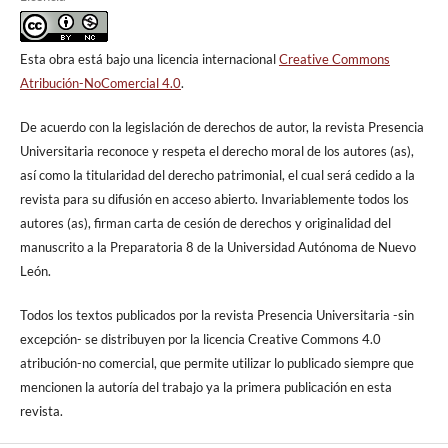
Esta obra está bajo una licencia internacional
Creative Commons
Atribución-NoComercial 4.0
.
De acuerdo con la legislación de derechos de autor, la revista Presencia
Universitaria reconoce y respeta el derecho moral de los autores (as),
así como la titularidad del derecho patrimonial, el cual será cedido a la
revista para su difusión en acceso abierto. Invariablemente todos los
autores (as), firman carta de cesión de derechos y originalidad del
manuscrito a la Preparatoria 8 de la Universidad Autónoma de Nuevo
León.
Todos los textos publicados por la revista Presencia Universitaria -sin
excepción- se distribuyen por la licencia Creative Commons 4.0
atribución-no comercial, que permite utilizar lo publicado siempre que
mencionen la autoría del trabajo ya la primera publicación en esta
revista.