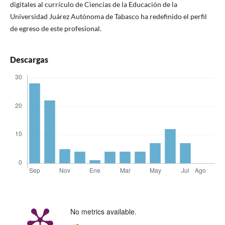
digitales al currículo de Ciencias de la Educación de la
Universidad Juárez Autónoma de Tabasco ha redefinido el perfil
de egreso de este profesional.
Descargas
No metrics available.