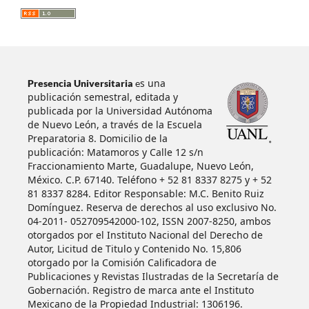
s una
Presencia Universitaria
e
publicación semestral, editada y
publicada por la Universidad Autónoma
de Nuevo León, a través de la Escuela
Preparatoria 8. Domicilio de la
publicación: Matamoros y Calle 12 s/n
Fraccionamiento Marte, Guadalupe, Nuevo León,
México. C.P. 67140. Teléfono + 52 81 8337 8275 y + 52
81 8337 8284. Editor Responsable: M.C. Benito Ruiz
Domínguez. Reserva de derechos al uso exclusivo No.
04-2011- 052709542000-102, ISSN 2007-8250, ambos
otorgados por el Instituto Nacional del Derecho de
Autor, Licitud de Titulo y Contenido No. 15,806
otorgado por la Comisión Calificadora de
Publicaciones y Revistas Ilustradas de la Secretaría de
Gobernación. Registro de marca ante el Instituto
Mexicano de la Propiedad Industrial: 1306196.