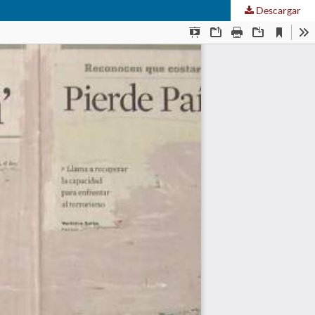
Descargar