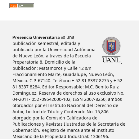
s una
Presencia Universitaria
e
publicación semestral, editada y
publicada por la Universidad Autónoma
de Nuevo León, a través de la Escuela
Preparatoria 8. Domicilio de la
publicación: Matamoros y Calle 12 s/n
Fraccionamiento Marte, Guadalupe, Nuevo León,
México. C.P. 67140. Teléfono + 52 81 8337 8275 y + 52
81 8337 8284. Editor Responsable: M.C. Benito Ruiz
Domínguez. Reserva de derechos al uso exclusivo No.
04-2011- 052709542000-102, ISSN 2007-8250, ambos
otorgados por el Instituto Nacional del Derecho de
Autor, Licitud de Titulo y Contenido No. 15,806
otorgado por la Comisión Calificadora de
Publicaciones y Revistas Ilustradas de la Secretaría de
Gobernación. Registro de marca ante el Instituto
Mexicano de la Propiedad Industrial: 1306196.