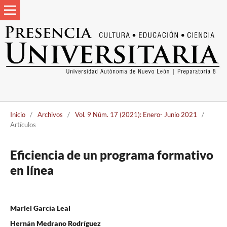
Inicio
/
Archivos
/
Vol. 9 Núm. 17 (2021): Enero- Junio 2021
/
Artículos
Eficiencia de un programa formativo
en línea
Mariel García Leal
Hernán Medrano Rodríguez