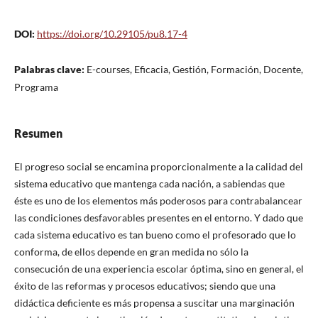
DOI:
https://doi.org/10.29105/pu8.17-4
Palabras clave:
E-courses, Eficacia, Gestión, Formación, Docente,
Programa
Resumen
El progreso social se encamina proporcionalmente a la calidad del
sistema educativo que mantenga cada nación, a sabiendas que
éste es uno de los elementos más poderosos para contrabalancear
las condiciones desfavorables presentes en el entorno. Y dado que
cada sistema educativo es tan bueno como el profesorado que lo
conforma, de ellos depende en gran medida no sólo la
consecución de una experiencia escolar óptima, sino en general, el
éxito de las reformas y procesos educativos; siendo que una
didáctica deficiente es más propensa a suscitar una marginación