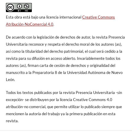
Esta obra está bajo una licencia internacional
Creative Commons
Atribución-NoComercial 4.0
.
De acuerdo con la legislación de derechos de autor, la revista Presencia
Universitaria reconoce y respeta el derecho moral de los autores (as),
así como la titularidad del derecho patrimonial, el cual será cedido a la
revista para su difusión en acceso abierto. Invariablemente todos los
autores (as), firman carta de cesión de derechos y originalidad del
manuscrito a la Preparatoria 8 de la Universidad Autónoma de Nuevo
León.
Todos los textos publicados por la revista Presencia Universitaria -sin
excepción- se distribuyen por la licencia Creative Commons 4.0
atribución-no comercial, que permite utilizar lo publicado siempre que
mencionen la autoría del trabajo ya la primera publicación en esta
revista.