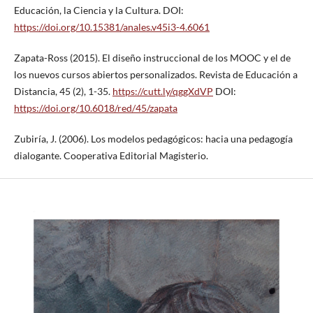
Educación, la Ciencia y la Cultura. DOI:
https://doi.org/10.15381/anales.v45i3-4.6061
Zapata-Ross (2015). El diseño instruccional de los MOOC y el de
los nuevos cursos abiertos personalizados. Revista de Educación a
Distancia, 45 (2), 1-35.
https://cutt.ly/qggXdVP
DOI:
https://doi.org/10.6018/red/45/zapata
Zubiría, J. (2006). Los modelos pedagógicos: hacia una pedagogía
dialogante. Cooperativa Editorial Magisterio.