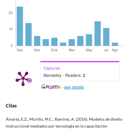
Captures
Mendeley - Readers:
2
-
see details
Citas
Álvarez, E.Z., Murillo, M.C., Ramírez, A. (2016). Modelos de diseño
instruccional mediados por tecnología en la capacitación