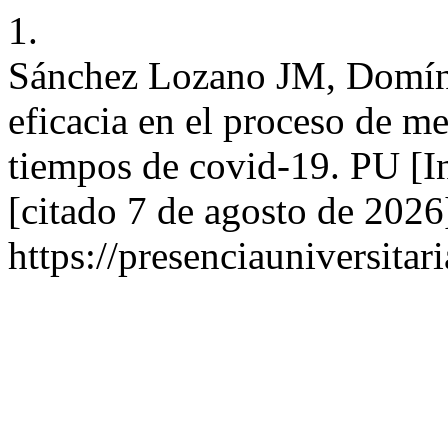
1.
Sánchez Lozano JM, Domíng
eficacia en el proceso de me
tiempos de covid-19. PU [In
[citado 7 de agosto de 2026
https://presenciauniversita