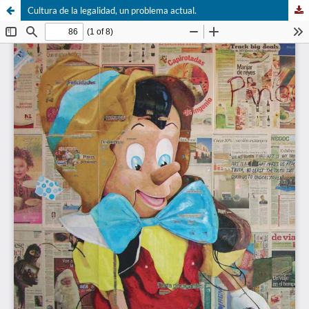
Cultura de la legalidad, un problema actual.